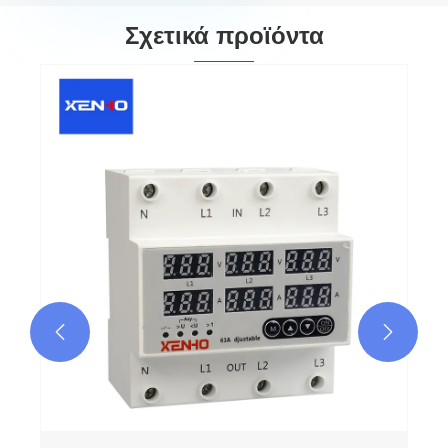
Σχετικά προϊόντα

