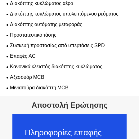
Διακόπτης κυκλώματος αέρα
Διακόπτης κυκλώματος υπολειπόμενου ρεύματος
Διακόπτης αυτόματης μεταφοράς
Προστατευτικό τάσης
Συσκευή προστασίας από υπερτάσεις SPD
Επαφές AC
Κανονικά κλειστός διακόπτης κυκλώματος
Αξεσουάρ MCB
Μινιατούρα διακόπτη MCB
Αποστολή Ερώτησης
Πληροφορίες επαφής