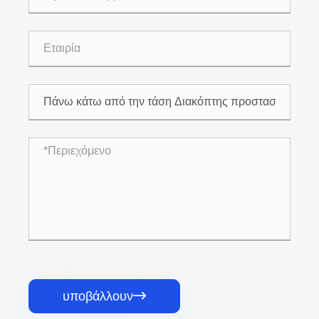
υποβάλλουν
