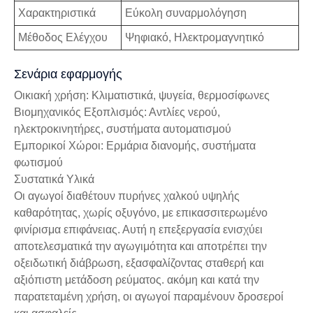
Χαρακτηριστικά
Εύκολη συναρμολόγηση
Μέθοδος Ελέγχου
Ψηφιακό, Ηλεκτρομαγνητικό
Σενάρια εφαρμογής
Οικιακή χρήση: Κλιματιστικά, ψυγεία, θερμοσίφωνες
Βιομηχανικός Εξοπλισμός: Αντλίες νερού,
ηλεκτροκινητήρες, συστήματα αυτοματισμού
Εμπορικοί Χώροι: Ερμάρια διανομής, συστήματα
φωτισμού
Συστατικά Υλικά
Οι αγωγοί διαθέτουν πυρήνες χαλκού υψηλής
καθαρότητας, χωρίς οξυγόνο, με επικασσιτερωμένο
φινίρισμα επιφάνειας. Αυτή η επεξεργασία ενισχύει
αποτελεσματικά την αγωγιμότητα και αποτρέπει την
οξειδωτική διάβρωση, εξασφαλίζοντας σταθερή και
αξιόπιστη μετάδοση ρεύματος. ακόμη και κατά την
παρατεταμένη χρήση, οι αγωγοί παραμένουν δροσεροί