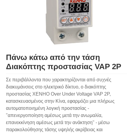
Πάνω κάτω από την τάση
Διακόπτης προστασίας VAP 2P
Σε περιβάλλοντα που χαρακτηρίζονται από συχνές
διακυμάνσεις στο ηλεκτρικό δίκτυο, ο διακόπτης
προστασίας XENHO Over Under Voltage VAP 2P,
κατασκευασμένος στην Κίνα, εφαρμόζει μια πλήρως
αυτοματοποιημένη λογική προστασίας -
"απενεργοποίηση αμέσως μετά την ανωμαλία,
επανεκκίνηση αμέσως μετά την ανάκτηση" - μέσω
παρακολούθησης τάσης υψηλής ακρίβειας και