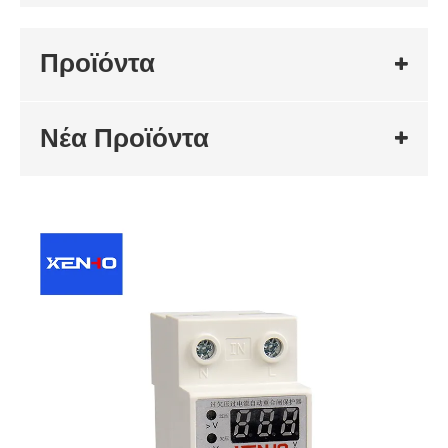
Προϊόντα
Νέα Προϊόντα