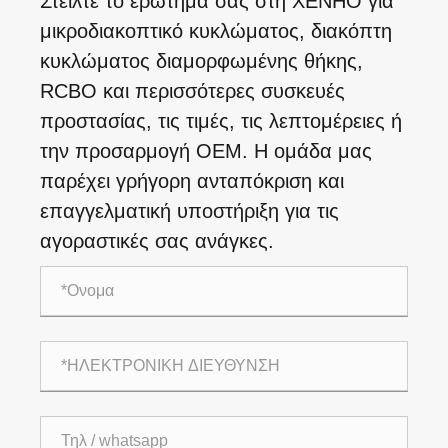
Στείλτε το ερώτημά σας στη XENHO για
μικροδιακοπτικό κυκλώματος, διακόπτη
κυκλώματος διαμορφωμένης θήκης,
RCBO και περισσότερες συσκευές
προστασίας, τις τιμές, τις λεπτομέρειες ή
την προσαρμογή OEM. Η ομάδα μας
παρέχει γρήγορη ανταπόκριση και
επαγγελματική υποστήριξη για τις
αγοραστικές σας ανάγκες.