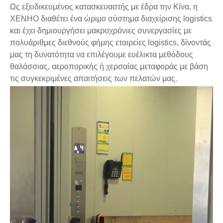
Ως εξειδικευμένος κατασκευαστής με έδρα την Κίνα, η
XENHO διαθέτει ένα ώριμο σύστημα διαχείρισης logistics
και έχει δημιουργήσει μακροχρόνιες συνεργασίες με
πολυάριθμες διεθνούς φήμης εταιρείες logistics, δίνοντάς
μας τη δυνατότητα να επιλέγουμε ευέλικτα μεθόδους
θαλάσσιας, αεροπορικής ή χερσαίας μεταφοράς με βάση
τις συγκεκριμένες απαιτήσεις των πελατών μας.