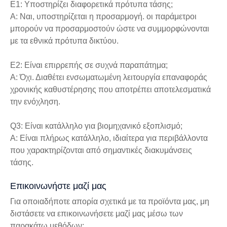
Ε1: Υποστηρίζει διαφορετικά πρότυπα τάσης;
Α: Ναι, υποστηρίζεται η προσαρμογή. οι παράμετροι
μπορούν να προσαρμοστούν ώστε να συμμορφώνονται
με τα εθνικά πρότυπα δικτύου.
Ε2: Είναι επιρρεπής σε συχνά παραπάτημα;
Α: Όχι. Διαθέτει ενσωματωμένη λειτουργία επαναφοράς
χρονικής καθυστέρησης που αποτρέπει αποτελεσματικά
την ενόχληση.
Q3: Είναι κατάλληλο για βιομηχανικό εξοπλισμό;
Α: Είναι πλήρως κατάλληλο, ιδιαίτερα για περιβάλλοντα
που χαρακτηρίζονται από σημαντικές διακυμάνσεις
τάσης.
Επικοινωνήστε μαζί μας
Για οποιαδήποτε απορία σχετικά με τα προϊόντα μας, μη
διστάσετε να επικοινωνήσετε μαζί μας μέσω των
παρακάτω μεθόδων: