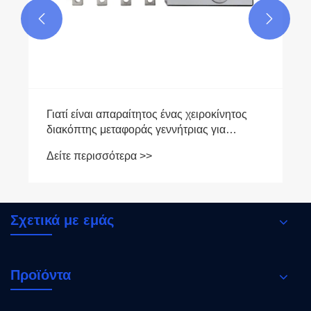


Σχετικά με εμάς
Προϊόντα