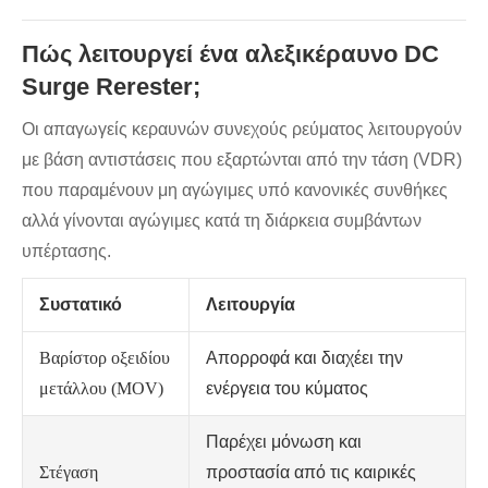
Πώς λειτουργεί ένα αλεξικέραυνο DC
Surge Rerester;
Οι απαγωγείς κεραυνών συνεχούς ρεύματος λειτουργούν
με βάση αντιστάσεις που εξαρτώνται από την τάση (VDR)
που παραμένουν μη αγώγιμες υπό κανονικές συνθήκες
αλλά γίνονται αγώγιμες κατά τη διάρκεια συμβάντων
υπέρτασης.
Συστατικό
Λειτουργία
Βαρίστορ οξειδίου
Απορροφά και διαχέει την
μετάλλου (MOV)
ενέργεια του κύματος
Παρέχει μόνωση και
Στέγαση
προστασία από τις καιρικές