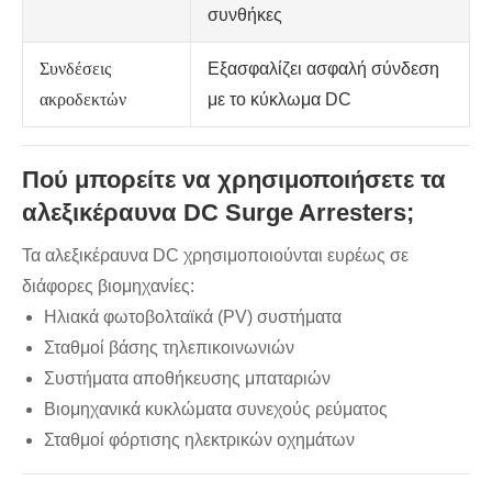
συνθήκες
Συνδέσεις
Εξασφαλίζει ασφαλή σύνδεση
ακροδεκτών
με το κύκλωμα DC
Πού μπορείτε να χρησιμοποιήσετε τα
αλεξικέραυνα DC Surge Arresters;
Τα αλεξικέραυνα DC χρησιμοποιούνται ευρέως σε
διάφορες βιομηχανίες:
Ηλιακά φωτοβολταϊκά (PV) συστήματα
Σταθμοί βάσης τηλεπικοινωνιών
Συστήματα αποθήκευσης μπαταριών
Βιομηχανικά κυκλώματα συνεχούς ρεύματος
Σταθμοί φόρτισης ηλεκτρικών οχημάτων