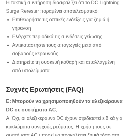
Η τακτική συντήρηση διασφαλίζει ότι το DC Lightning
Surge Rerester παραμένει αποτελεσματικό:
Επιθεωρήστε τις οπτικές ενδείξεις για ζημιά ή
γήρανση
Ελέγχετε περιοδικά τις συνδέσεις γείωσης
Αντικαταστήστε τους απαγωγείς μετά από
σοβαρούς κεραυνούς
Διατηρείτε τη συσκευή καθαρή και απαλλαγμένη
από υπολείμματα
Συχνές Ερωτήσεις (FAQ)
Ε: Μπορούν να χρησιμοποιηθούν τα αλεξικέραυνα
DC σε συστήματα AC;
Α: Όχι, οι αλεξικέραυνα DC έχουν σχεδιαστεί ειδικά για
κυκλώματα συνεχούς ρεύματος. Η χρήση τους σε
συστήματα AC μπορεί να προκαλέσει ζημιά τόσο στη