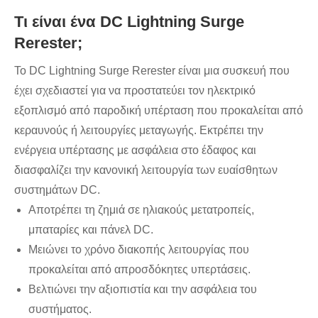
Τι είναι ένα DC Lightning Surge
Rerester;
Το DC Lightning Surge Rerester είναι μια συσκευή που
έχει σχεδιαστεί για να προστατεύει τον ηλεκτρικό
εξοπλισμό από παροδική υπέρταση που προκαλείται από
κεραυνούς ή λειτουργίες μεταγωγής. Εκτρέπει την
ενέργεια υπέρτασης με ασφάλεια στο έδαφος και
διασφαλίζει την κανονική λειτουργία των ευαίσθητων
συστημάτων DC.
Αποτρέπει τη ζημιά σε ηλιακούς μετατροπείς,
μπαταρίες και πάνελ DC.
Μειώνει το χρόνο διακοπής λειτουργίας που
προκαλείται από απροσδόκητες υπερτάσεις.
Βελτιώνει την αξιοπιστία και την ασφάλεια του
συστήματος.