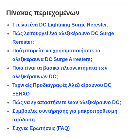
Πίνακας περιεχομένων
Τι είναι ένα DC Lightning Surge Rerester;
Πώς λειτουργεί ένα αλεξικέραυνο DC Surge
Rerester;
Πού μπορείτε να χρησιμοποιήσετε τα
αλεξικέραυνα DC Surge Arresters;
Ποια είναι τα βασικά πλεονεκτήματα των
αλεξικέραυνων DC;
Τεχνικές Προδιαγραφές Αλεξικέραυνου DC
ΞΕΝΧΟ
Πώς να εγκαταστήσετε έναν αλεξικέραυνο DC;
Συμβουλές συντήρησης για μακροπρόθεσμη
απόδοση
Συχνές Ερωτήσεις (FAQ)