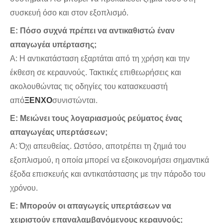
συσκευή όσο και στον εξοπλισμό.
Ε: Πόσο συχνά πρέπει να αντικαθιστώ έναν
απαγωγέα υπέρτασης;
Α: Η αντικατάσταση εξαρτάται από τη χρήση και την
έκθεση σε κεραυνούς. Τακτικές επιθεωρήσεις και
ακολουθώντας τις οδηγίες του κατασκευαστή
από
ΞΕΝΧΟ
συνιστώνται.
Ε: Μειώνει τους λογαριασμούς ρεύματος ένας
απαγωγέας υπερτάσεων;
Α: Όχι απευθείας. Ωστόσο, αποτρέπει τη ζημιά του
εξοπλισμού, η οποία μπορεί να εξοικονομήσει σημαντικά
έξοδα επισκευής και αντικατάστασης με την πάροδο του
χρόνου.
Ε: Μπορούν οι απαγωγείς υπερτάσεων να
χειριστούν επαναλαμβανόμενους κεραυνούς;