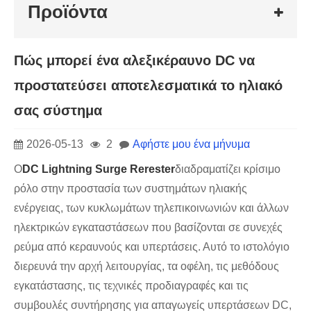
Προϊόντα
Πώς μπορεί ένα αλεξικέραυνο DC να
προστατεύσει αποτελεσματικά το ηλιακό
σας σύστημα
2026-05-13
2
Αφήστε μου ένα μήνυμα
Ο
DC Lightning Surge Rerester
διαδραματίζει κρίσιμο
ρόλο στην προστασία των συστημάτων ηλιακής
ενέργειας, των κυκλωμάτων τηλεπικοινωνιών και άλλων
ηλεκτρικών εγκαταστάσεων που βασίζονται σε συνεχές
ρεύμα από κεραυνούς και υπερτάσεις. Αυτό το ιστολόγιο
διερευνά την αρχή λειτουργίας, τα οφέλη, τις μεθόδους
εγκατάστασης, τις τεχνικές προδιαγραφές και τις
συμβουλές συντήρησης για απαγωγείς υπερτάσεων DC,