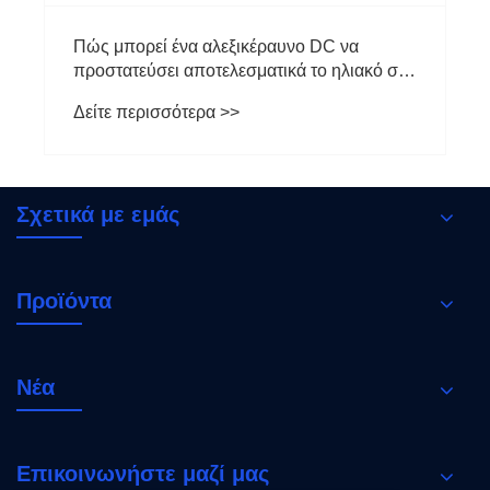
Σχετικά με εμάς
Προϊόντα
Νέα
Επικοινωνήστε μαζί μας