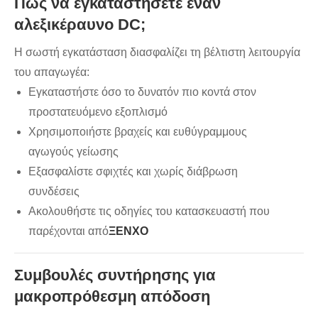
Πώς να εγκαταστήσετε έναν
αλεξικέραυνο DC;
Η σωστή εγκατάσταση διασφαλίζει τη βέλτιστη λειτουργία
του απαγωγέα:
Εγκαταστήστε όσο το δυνατόν πιο κοντά στον
προστατευόμενο εξοπλισμό
Χρησιμοποιήστε βραχείς και ευθύγραμμους
αγωγούς γείωσης
Εξασφαλίστε σφιχτές και χωρίς διάβρωση
συνδέσεις
Ακολουθήστε τις οδηγίες του κατασκευαστή που
παρέχονται από
ΞΕΝΧΟ
Συμβουλές συντήρησης για
μακροπρόθεσμη απόδοση