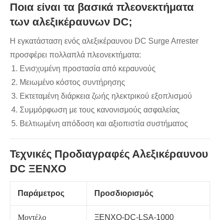
Ποια είναι τα βασικά πλεονεκτήματα
των αλεξικέραυνων DC;
Η εγκατάσταση ενός αλεξικέραυνου DC Surge Arrester
προσφέρει πολλαπλά πλεονεκτήματα:
Ενισχυμένη προστασία από κεραυνούς
Μειωμένο κόστος συντήρησης
Εκτεταμένη διάρκεια ζωής ηλεκτρικού εξοπλισμού
Συμμόρφωση με τους κανονισμούς ασφαλείας
Βελτιωμένη απόδοση και αξιοπιστία συστήματος
Τεχνικές Προδιαγραφές Αλεξικέραυνου
DC ΞΕΝΧΟ
Παράμετρος
Προσδιορισμός
Μοντέλο
ΞΕΝΧΟ-DC-LSA-1000