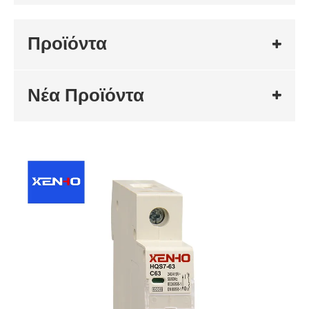
Προϊόντα
Νέα Προϊόντα