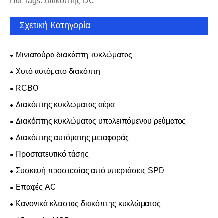
Hot Tags: Διακόπτης DC
Σχετική Κατηγορία
Μινιατούρα διακόπτη κυκλώματος
Χυτό αυτόματο διακόπτη
RCBO
Διακόπτης κυκλώματος αέρα
Διακόπτης κυκλώματος υπολειπόμενου ρεύματος
Διακόπτης αυτόματης μεταφοράς
Προστατευτικό τάσης
Συσκευή προστασίας από υπερτάσεις SPD
Επαφές AC
Κανονικά κλειστός διακόπτης κυκλώματος