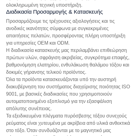
ολοκληρωμένη τεχνική υποστήριξη.
Διαδικασία Προσαρμογής & Κατασκευής
Προσαρμόζουμε τις τρέχουσες αξιολογήσεις και τις
ανοδικές ικανότητες σύμφωνα με συγκεκριμένες
απαιτήσεις πελατών, προσφέροντας πλήρη υποστήριξη
για υπηρεσίες OEM και ODM.
Η διαδικασία κατασκευής μας περιλαμβάνει επιθεώρηση
πρώτων υλών, σφράγιση ακριβείας, συγκρότημα επαφής,
βαθμονόμηση ελατηρίου, ενθυλάκωση θαλάμου τόξου και
δοκιμές γήρανσης τελικού προϊόντος.
Όλα τα προϊόντα κατασκευάζονται υπό την αυστηρή
διακυβέρνηση του συστήματος διαχείρισης ποιότητας ISO
9001, με βασικές διαδικασίες που χρησιμοποιούν
αυτοματοποιημένο εξοπλισμό για την εξασφάλιση
απόλυτης συνέπειας.
Τα εξειδικευμένα πλέγματα πυρόσβεσης τόξου συνεχούς
ρεύματος είναι χυτευμένα με ακρίβεια από υλικά ανθεκτικά
στο τόξο. Όταν συνδυάζονται με το μαγνητικό μας