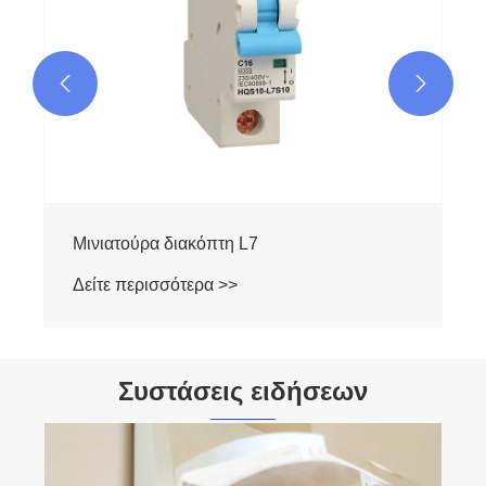


Μινιατούρα διακόπτη L7
Δείτε περισσότερα >>
Συστάσεις ειδήσεων