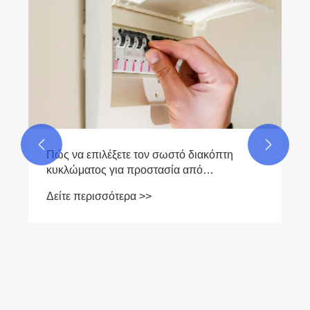


Πώς να επιλέξετε τον σωστό διακόπτη
κυκλώματος για προστασία από
βραχυκύκλωμα και υπερφόρτωση;
Δείτε περισσότερα >>