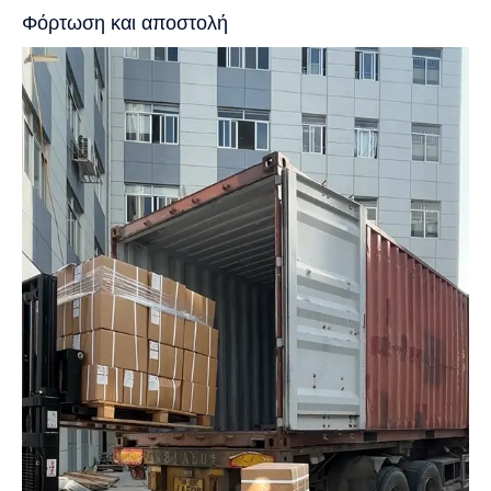
Φόρτωση και αποστολή