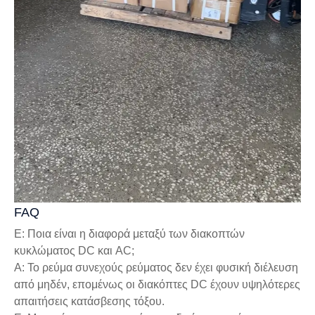
FAQ
Ε: Ποια είναι η διαφορά μεταξύ των διακοπτών
κυκλώματος DC και AC;
Α: Το ρεύμα συνεχούς ρεύματος δεν έχει φυσική διέλευση
από μηδέν, επομένως οι διακόπτες DC έχουν υψηλότερες
απαιτήσεις κατάσβεσης τόξου.