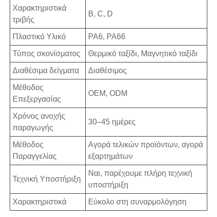
Χαρακτηριστικά
B, C, D
τριβής
Πλαστικό Υλικό
PA6, PA66
Τύπος σκονίσματος
Θερμικό ταξίδι, Μαγνητικό ταξίδι
Διαθέσιμα δείγματα
Διαθέσιμος
Μέθοδος
OEM, ODM
Επεξεργασίας
Χρόνος ανοχής
30–45 ημέρες
παραγωγής
Μέθοδος
Αγορά τελικών προϊόντων, αγορά
Παραγγελίας
εξαρτημάτων
Ναι, παρέχουμε πλήρη τεχνική
Τεχνική Υποστήριξη
υποστήριξη
Χαρακτηριστικά
Εύκολο στη συναρμολόγηση