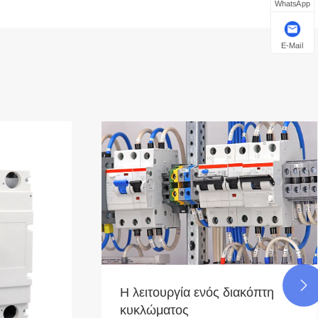
WhatsApp
E-Mail

Η λειτουργία ενός διακόπτη
κυκλώματος