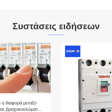
Συστάσεις ειδήσεων
ι η διαφορά μεταξύ
ίας βραχυκυκλώματος