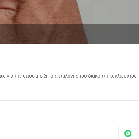
ς για την υποστήριξη της επιλογής του διακόπτη κυκλώματος