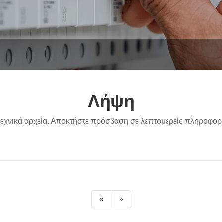
Λήψη
χνικά αρχεία. Αποκτήστε πρόσβαση σε λεπτομερείς πληροφορίε
«
»