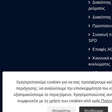
Διακόπτης
ρεύματος
Διακόπτης
Προστατευ
Συσκευή π
SPD
Επαφές A
Κανονικά κ
κυκλώματος
Αξεσουάρ
Χρησιμοποιούμε cookies για να σας προσφέρουμε καλ
περιήγησης, να αναλύσουμε την επισκεψιμότητα του ι
εξατομικεύσουμε το περιεχόμενο. Χρησιμοποιώντας αυτ
συμφωνείτε με τη χρήση των cookies από εμάς.
Πολιτ
Απορρίπτω
Αποδέχομαι
Πνευματικά δ