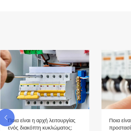

Ποια είναι η αρχή λειτουργίας
Ποια είνα
ενός διακόπτη κυκλώματος;
προστασ