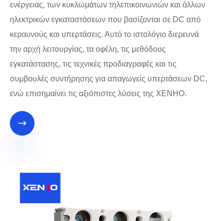
ενέργειας, των κυκλωμάτων τηλεπικοινωνιών και άλλων
ηλεκτρικών εγκαταστάσεων που βασίζονται σε DC από
κεραυνούς και υπερτάσεις. Αυτό το ιστολόγιο διερευνά
την αρχή λειτουργίας, τα οφέλη, τις μεθόδους
εγκατάστασης, τις τεχνικές προδιαγραφές και τις
συμβουλές συντήρησης για απαγωγείς υπερτάσεων DC,
ενώ επισημαίνει τις αξιόπιστες λύσεις της XENHO.
