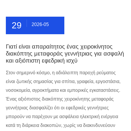
29
2026-05
Γιατί είναι απαραίτητος ένας χειροκίνητος
διακόπτης μεταφοράς γεννήτριας για ασφαλή
και αξιόπιστη εφεδρική ισχύ
Στον σημερινό κόσμο, η αδιάλειπτη παροχή ρεύματος
είναι ζωτικής σημασίας για σπίτια, γραφεία, εργοστάσια,
νοσοκομεία, αγροκτήματα και εμπορικές εγκαταστάσεις.
Ένας αξιόπιστος διακόπτης χειροκίνητης μεταφοράς
γεννήτριας διασφαλίζει ότι οι εφεδρικές γεννήτριες
μπορούν να παρέχουν με ασφάλεια ηλεκτρική ενέργεια
κατά τη διάρκεια διακοπών, χωρίς να διακινδυνεύουν