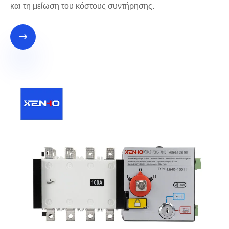
και τη μείωση του κόστους συντήρησης.
