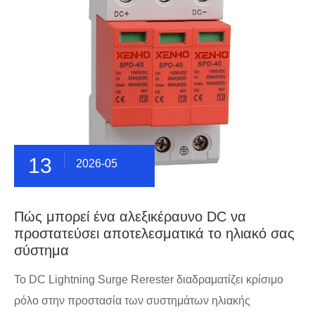
13
2026-05
Πώς μπορεί ένα αλεξικέραυνο DC να
προστατεύσει αποτελεσματικά το ηλιακό σας
σύστημα
Το DC Lightning Surge Rerester διαδραματίζει κρίσιμο
ρόλο στην προστασία των συστημάτων ηλιακής