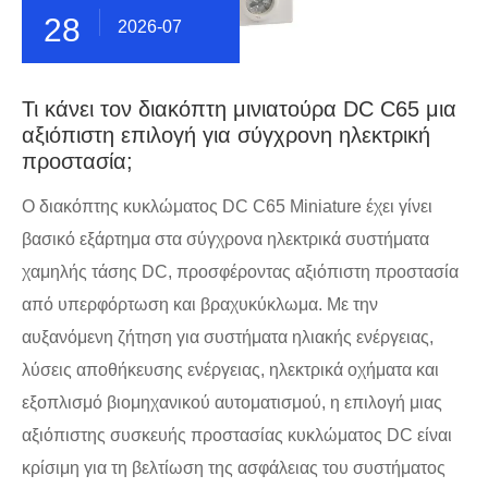
28
2026-07
Τι κάνει τον διακόπτη μινιατούρα DC C65 μια
αξιόπιστη επιλογή για σύγχρονη ηλεκτρική
προστασία;
​Ο διακόπτης κυκλώματος DC C65 Miniature έχει γίνει
βασικό εξάρτημα στα σύγχρονα ηλεκτρικά συστήματα
χαμηλής τάσης DC, προσφέροντας αξιόπιστη προστασία
από υπερφόρτωση και βραχυκύκλωμα. Με την
αυξανόμενη ζήτηση για συστήματα ηλιακής ενέργειας,
λύσεις αποθήκευσης ενέργειας, ηλεκτρικά οχήματα και
εξοπλισμό βιομηχανικού αυτοματισμού, η επιλογή μιας
αξιόπιστης συσκευής προστασίας κυκλώματος DC είναι
κρίσιμη για τη βελτίωση της ασφάλειας του συστήματος