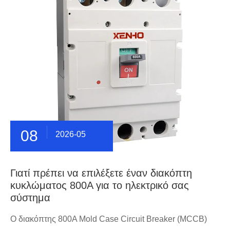
08
2026-05
Γιατί πρέπει να επιλέξετε έναν διακόπτη
κυκλώματος 800A για το ηλεκτρικό σας
σύστημα
Ο διακόπτης 800A Mold Case Circuit Breaker (MCCB)