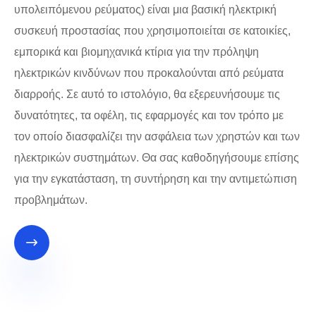
υπολειπόμενου ρεύματος) είναι μια βασική ηλεκτρική
συσκευή προστασίας που χρησιμοποιείται σε κατοικίες,
εμπορικά και βιομηχανικά κτίρια για την πρόληψη
ηλεκτρικών κινδύνων που προκαλούνται από ρεύματα
διαρροής. Σε αυτό το ιστολόγιο, θα εξερευνήσουμε τις
δυνατότητες, τα οφέλη, τις εφαρμογές και τον τρόπο με
τον οποίο διασφαλίζει την ασφάλεια των χρηστών και των
ηλεκτρικών συστημάτων. Θα σας καθοδηγήσουμε επίσης
για την εγκατάσταση, τη συντήρηση και την αντιμετώπιση
προβλημάτων.
