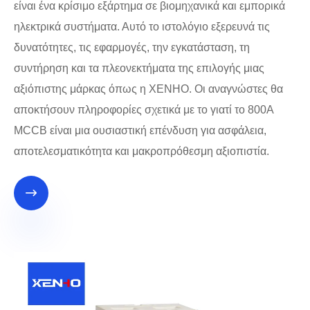
είναι ένα κρίσιμο εξάρτημα σε βιομηχανικά και εμπορικά
ηλεκτρικά συστήματα. Αυτό το ιστολόγιο εξερευνά τις
δυνατότητες, τις εφαρμογές, την εγκατάσταση, τη
συντήρηση και τα πλεονεκτήματα της επιλογής μιας
αξιόπιστης μάρκας όπως η XENHO. Οι αναγνώστες θα
αποκτήσουν πληροφορίες σχετικά με το γιατί το 800A
MCCB είναι μια ουσιαστική επένδυση για ασφάλεια,
αποτελεσματικότητα και μακροπρόθεσμη αξιοπιστία.
