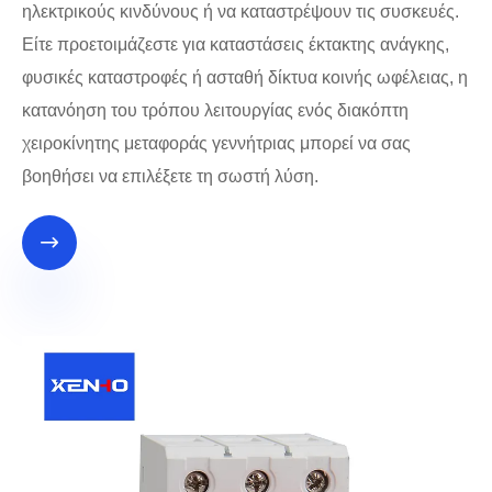
ηλεκτρικούς κινδύνους ή να καταστρέψουν τις συσκευές.
Είτε προετοιμάζεστε για καταστάσεις έκτακτης ανάγκης,
φυσικές καταστροφές ή ασταθή δίκτυα κοινής ωφέλειας, η
κατανόηση του τρόπου λειτουργίας ενός διακόπτη
χειροκίνητης μεταφοράς γεννήτριας μπορεί να σας
βοηθήσει να επιλέξετε τη σωστή λύση.
