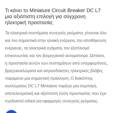
Τι κάνει το Miniature Circuit Breaker DC L7
μια αξιόπιστη επιλογή για σύγχρονη
ηλεκτρική προστασία;
Τα ηλεκτρικά συστήματα συνεχούς ρεύματος γίνονται όλο
και πιο σημαντικά στην ηλιακή ενέργεια, την αποθήκευση
ενέργειας, τα ηλεκτρικά οχήματα, τον εξοπλισμό
επικοινωνίας και τον βιομηχανικό αυτοματισμό. Ωστόσο,
η προστασία αυτών των συστημάτων από υπερφορτίσεις,
βραχυκυκλώματα και απροσδόκητες ηλεκτρικές βλάβες
παραμένει μια σημαντική πρόκληση. Ο διακόπτης
κυκλώματος DC L7 Miniature παρέχει μια συμπαγή,
αποτελεσματική και αξιόπιστη λύση προστασίας που έχει
σχεδιαστεί ειδικά για εφαρμογές συνεχούς ρεύματος.