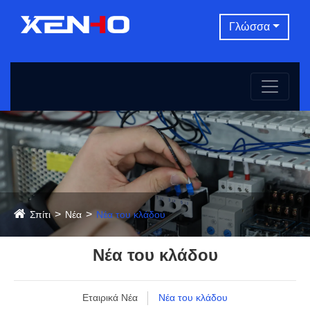
Γλώσσα
Σπίτι
Νέα
Νέα του κλάδου
Νέα του κλάδου
Εταιρικά Νέα
Νέα του κλάδου