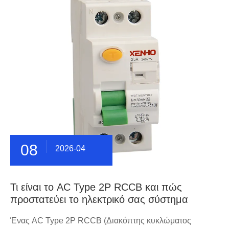
08
2026-04
Τι είναι το AC Type 2P RCCB και πώς
προστατεύει το ηλεκτρικό σας σύστημα
Ένας AC Type 2P RCCB (Διακόπτης κυκλώματος