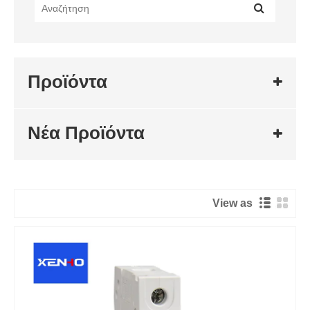
Προϊόντα
Νέα Προϊόντα
View as