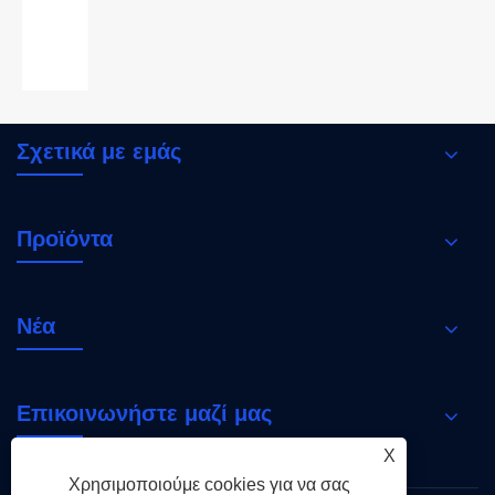
Σχετικά με εμάς
Προϊόντα
Νέα
Επικοινωνήστε μαζί μας
X
Χρησιμοποιούμε cookies για να σας