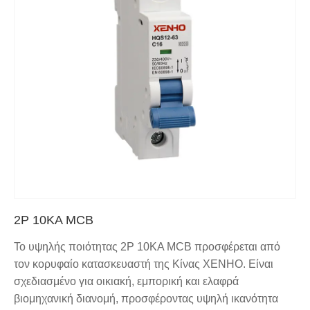
2P 10KA MCB
Το υψηλής ποιότητας 2P 10KA MCB προσφέρεται από
τον κορυφαίο κατασκευαστή της Κίνας XENHO. Είναι
σχεδιασμένο για οικιακή, εμπορική και ελαφρά
βιομηχανική διανομή, προσφέροντας υψηλή ικανότητα