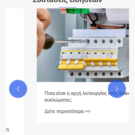


Ποια είναι η αρχή λειτουργίας ενός διακόπτη
κυκλώματος;
Δείτε περισσότερα >>