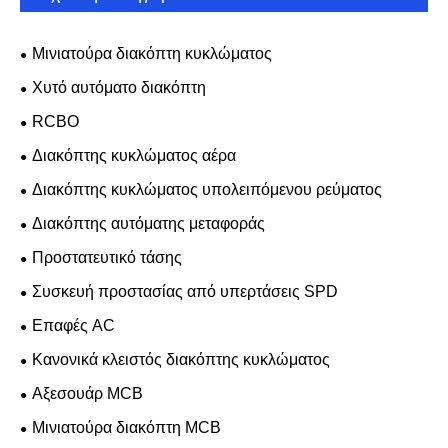
Μινιατούρα διακόπτη κυκλώματος
Χυτό αυτόματο διακόπτη
RCBO
Διακόπτης κυκλώματος αέρα
Διακόπτης κυκλώματος υπολειπόμενου ρεύματος
Διακόπτης αυτόματης μεταφοράς
Προστατευτικό τάσης
Συσκευή προστασίας από υπερτάσεις SPD
Επαφές AC
Κανονικά κλειστός διακόπτης κυκλώματος
Αξεσουάρ MCB
Μινιατούρα διακόπτη MCB