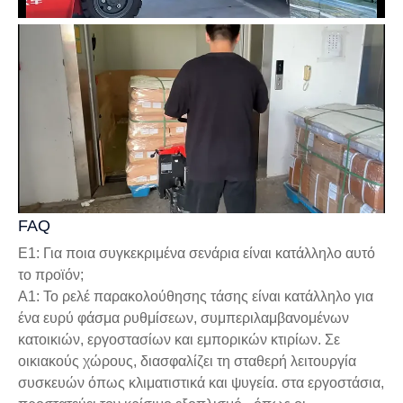
FAQ
Ε1: Για ποια συγκεκριμένα σενάρια είναι κατάλληλο αυτό
το προϊόν;
A1: Το ρελέ παρακολούθησης τάσης είναι κατάλληλο για
ένα ευρύ φάσμα ρυθμίσεων, συμπεριλαμβανομένων
κατοικιών, εργοστασίων και εμπορικών κτιρίων. Σε
οικιακούς χώρους, διασφαλίζει τη σταθερή λειτουργία
συσκευών όπως κλιματιστικά και ψυγεία. στα εργοστάσια,