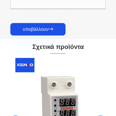
υποβάλλουν

Σχετικά προϊόντα