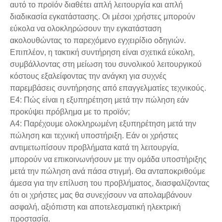
αυτό το προϊόν διαθέτει απλή λειτουργία και απλή
διαδικασία εγκατάστασης. Οι μέσοι χρήστες μπορούν
εύκολα να ολοκληρώσουν την εγκατάσταση
ακολουθώντας το παρεχόμενο εγχειρίδιο οδηγιών.
Επιπλέον, η τακτική συντήρηση είναι σχετικά εύκολη,
συμβάλλοντας στη μείωση του συνολικού λειτουργικού
κόστους εξαλείφοντας την ανάγκη για συχνές
παρεμβάσεις συντήρησης από επαγγελματίες τεχνικούς.
Ε4: Πώς είναι η εξυπηρέτηση μετά την πώληση εάν
προκύψει πρόβλημα με το προϊόν;
A4: Παρέχουμε ολοκληρωμένη εξυπηρέτηση μετά την
πώληση και τεχνική υποστήριξη. Εάν οι χρήστες
αντιμετωπίσουν προβλήματα κατά τη λειτουργία,
μπορούν να επικοινωνήσουν με την ομάδα υποστήριξης
μετά την πώληση ανά πάσα στιγμή. Θα ανταποκριθούμε
άμεσα για την επίλυση του προβλήματος, διασφαλίζοντας
ότι οι χρήστες μας θα συνεχίσουν να απολαμβάνουν
ασφαλή, αξιόπιστη και αποτελεσματική ηλεκτρική
προστασία.