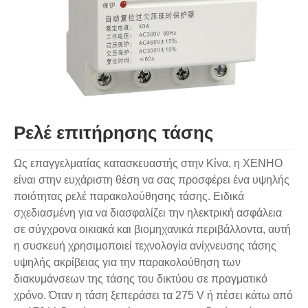
Ρελέ επιτήρησης τάσης
Ως επαγγελματίας κατασκευαστής στην Κίνα, η XENHO
είναι στην ευχάριστη θέση να σας προσφέρει ένα υψηλής
ποιότητας ρελέ παρακολούθησης τάσης. Ειδικά
σχεδιασμένη για να διασφαλίζει την ηλεκτρική ασφάλεια
σε σύγχρονα οικιακά και βιομηχανικά περιβάλλοντα, αυτή
η συσκευή χρησιμοποιεί τεχνολογία ανίχνευσης τάσης
υψηλής ακρίβειας για την παρακολούθηση των
διακυμάνσεων της τάσης του δικτύου σε πραγματικό
χρόνο. Όταν η τάση ξεπεράσει τα 275 V ή πέσει κάτω από