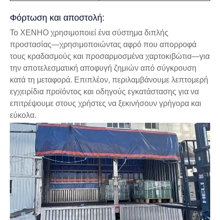
Φόρτωση και αποστολή:
Το XENHO χρησιμοποιεί ένα σύστημα διπλής
προστασίας—χρησιμοποιώντας αφρό που απορροφά
τους κραδασμούς και προσαρμοσμένα χαρτοκιβώτια—για
την αποτελεσματική αποφυγή ζημιών από σύγκρουση
κατά τη μεταφορά. Επιπλέον, περιλαμβάνουμε λεπτομερή
εγχειρίδια προϊόντος και οδηγούς εγκατάστασης για να
επιτρέψουμε στους χρήστες να ξεκινήσουν γρήγορα και
εύκολα.