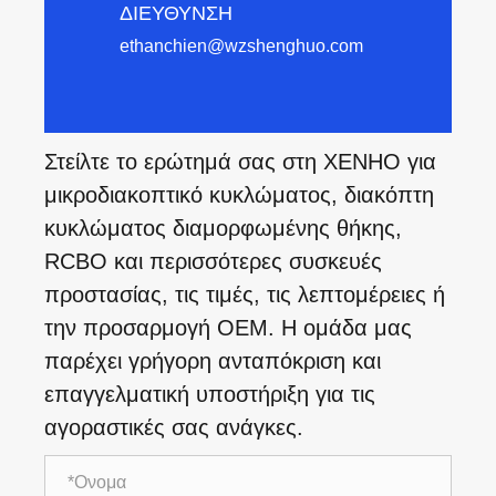
ΔΙΕΥΘΥΝΣΗ
ethanchien@wzshenghuo.com
Στείλτε το ερώτημά σας στη XENHO για
μικροδιακοπτικό κυκλώματος, διακόπτη
κυκλώματος διαμορφωμένης θήκης,
RCBO και περισσότερες συσκευές
προστασίας, τις τιμές, τις λεπτομέρειες ή
την προσαρμογή OEM. Η ομάδα μας
παρέχει γρήγορη ανταπόκριση και
επαγγελματική υποστήριξη για τις
αγοραστικές σας ανάγκες.