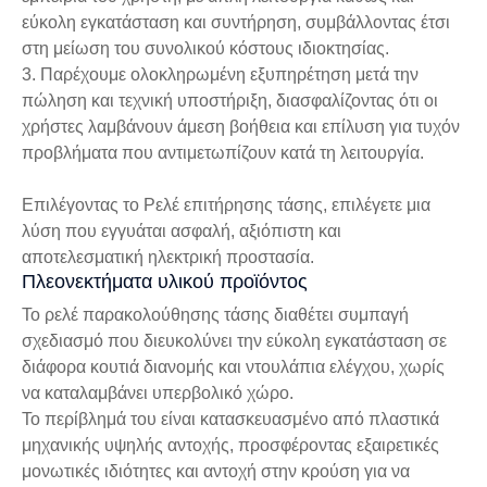
εύκολη εγκατάσταση και συντήρηση, συμβάλλοντας έτσι
στη μείωση του συνολικού κόστους ιδιοκτησίας.
3. Παρέχουμε ολοκληρωμένη εξυπηρέτηση μετά την
πώληση και τεχνική υποστήριξη, διασφαλίζοντας ότι οι
χρήστες λαμβάνουν άμεση βοήθεια και επίλυση για τυχόν
προβλήματα που αντιμετωπίζουν κατά τη λειτουργία.
Επιλέγοντας το Ρελέ επιτήρησης τάσης, επιλέγετε μια
λύση που εγγυάται ασφαλή, αξιόπιστη και
αποτελεσματική ηλεκτρική προστασία.
Πλεονεκτήματα υλικού προϊόντος
Το ρελέ παρακολούθησης τάσης διαθέτει συμπαγή
σχεδιασμό που διευκολύνει την εύκολη εγκατάσταση σε
διάφορα κουτιά διανομής και ντουλάπια ελέγχου, χωρίς
να καταλαμβάνει υπερβολικό χώρο.
Το περίβλημά του είναι κατασκευασμένο από πλαστικά
μηχανικής υψηλής αντοχής, προσφέροντας εξαιρετικές
μονωτικές ιδιότητες και αντοχή στην κρούση για να