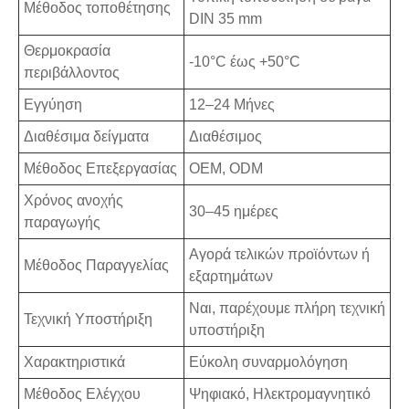
Μέθοδος τοποθέτησης
DIN 35 mm
Θερμοκρασία
-10°C έως +50°C
περιβάλλοντος
Εγγύηση
12–24 Μήνες
Διαθέσιμα δείγματα
Διαθέσιμος
Μέθοδος Επεξεργασίας
OEM, ODM
Χρόνος ανοχής
30–45 ημέρες
παραγωγής
Αγορά τελικών προϊόντων ή
Μέθοδος Παραγγελίας
εξαρτημάτων
Ναι, παρέχουμε πλήρη τεχνική
Τεχνική Υποστήριξη
υποστήριξη
Χαρακτηριστικά
Εύκολη συναρμολόγηση
Μέθοδος Ελέγχου
Ψηφιακό, Ηλεκτρομαγνητικό