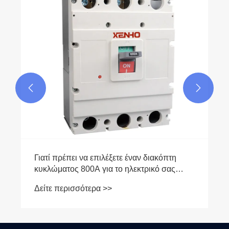
υπερφόρτωσης;
Δείτε περισσότερα >>

