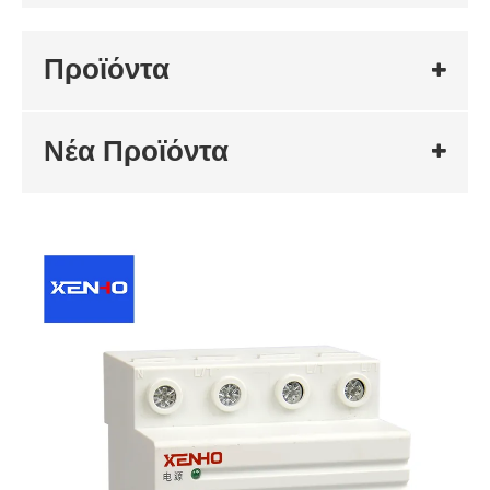
Προϊόντα
Νέα Προϊόντα