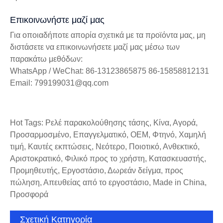
Επικοινωνήστε μαζί μας
Για οποιαδήποτε απορία σχετικά με τα προϊόντα μας, μη
διστάσετε να επικοινωνήσετε μαζί μας μέσω των
παρακάτω μεθόδων:
WhatsApp / WeChat: 86-13123865875 86-15858812131
Email: 799199031@qq.com
Hot Tags: Ρελέ παρακολούθησης τάσης, Κίνα, Αγορά,
Προσαρμοσμένο, Επαγγελματικό, OEM, Φτηνό, Χαμηλή
τιμή, Καυτές εκπτώσεις, Νεότερο, Ποιοτικό, Ανθεκτικό,
Αριστοκρατικό, Φιλικό προς το χρήστη, Κατασκευαστής,
Προμηθευτής, Εργοστάσιο, Δωρεάν δείγμα, προς
πώληση, Απευθείας από το εργοστάσιο, Made in China,
Προσφορά
Σχετική Κατηγορία