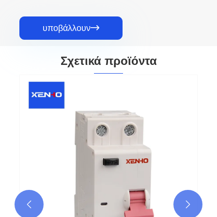
υποβάλλουν

Σχετικά προϊόντα

