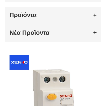
Προϊόντα
Νέα Προϊόντα