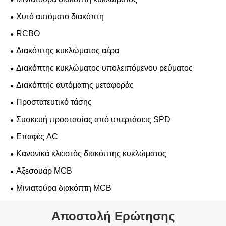
Χυτό αυτόματο διακόπτη
RCBO
Διακόπτης κυκλώματος αέρα
Διακόπτης κυκλώματος υπολειπόμενου ρεύματος
Διακόπτης αυτόματης μεταφοράς
Προστατευτικό τάσης
Συσκευή προστασίας από υπερτάσεις SPD
Επαφές AC
Κανονικά κλειστός διακόπτης κυκλώματος
Αξεσουάρ MCB
Μινιατούρα διακόπτη MCB
Αποστολή Ερώτησης