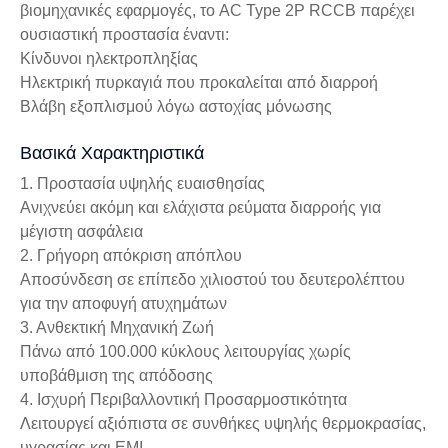
βιομηχανικές εφαρμογές, το AC Type 2P RCCB παρέχει
ουσιαστική προστασία έναντι:
Κίνδυνοι ηλεκτροπληξίας
Ηλεκτρική πυρκαγιά που προκαλείται από διαρροή
Βλάβη εξοπλισμού λόγω αστοχίας μόνωσης
Βασικά Χαρακτηριστικά
1. Προστασία υψηλής ευαισθησίας
Ανιχνεύει ακόμη και ελάχιστα ρεύματα διαρροής για
μέγιστη ασφάλεια
2. Γρήγορη απόκριση απόπλου
Αποσύνδεση σε επίπεδο χιλιοστού του δευτερολέπτου
για την αποφυγή ατυχημάτων
3. Ανθεκτική Μηχανική Ζωή
Πάνω από 100.000 κύκλους λειτουργίας χωρίς
υποβάθμιση της απόδοσης
4. Ισχυρή Περιβαλλοντική Προσαρμοστικότητα
Λειτουργεί αξιόπιστα σε συνθήκες υψηλής θερμοκρασίας,
υγρασίας και EMI