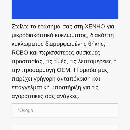
Στείλτε το ερώτημά σας στη XENHO για
μικροδιακοπτικό κυκλώματος, διακόπτη
κυκλώματος διαμορφωμένης θήκης,
RCBO και περισσότερες συσκευές
προστασίας, τις τιμές, τις λεπτομέρειες ή
την προσαρμογή OEM. Η ομάδα μας
παρέχει γρήγορη ανταπόκριση και
επαγγελματική υποστήριξη για τις
αγοραστικές σας ανάγκες.