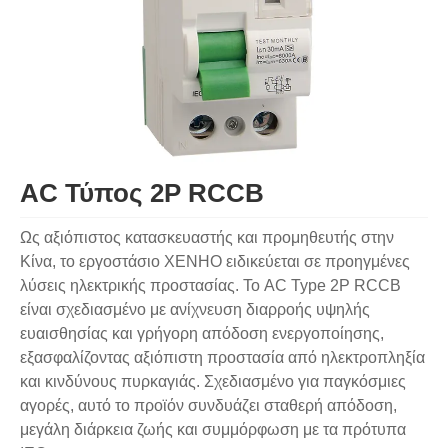
AC Τύπος 2P RCCB
Ως αξιόπιστος κατασκευαστής και προμηθευτής στην
Κίνα, το εργοστάσιο XENHO ειδικεύεται σε προηγμένες
λύσεις ηλεκτρικής προστασίας. Το AC Type 2P RCCB
είναι σχεδιασμένο με ανίχνευση διαρροής υψηλής
ευαισθησίας και γρήγορη απόδοση ενεργοποίησης,
εξασφαλίζοντας αξιόπιστη προστασία από ηλεκτροπληξία
και κινδύνους πυρκαγιάς. Σχεδιασμένο για παγκόσμιες
αγορές, αυτό το προϊόν συνδυάζει σταθερή απόδοση,
μεγάλη διάρκεια ζωής και συμμόρφωση με τα πρότυπα